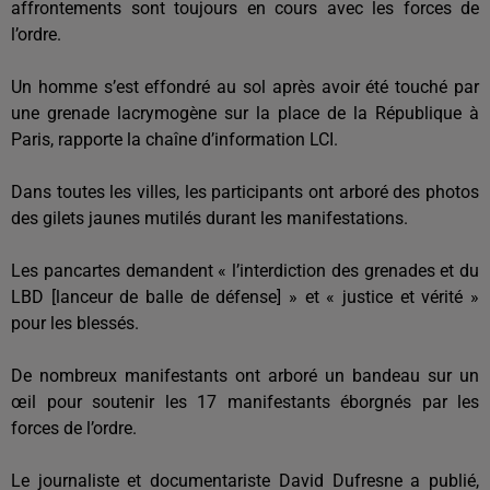
affrontements sont toujours en cours avec les forces de
l’ordre.
Un homme s’est effondré au sol après avoir été touché par
une grenade lacrymogène sur la place de la République à
Paris, rapporte la chaîne d’information LCI.
Dans toutes les villes, les participants ont arboré des photos
des gilets jaunes mutilés durant les manifestations.
Les pancartes demandent « l’interdiction des grenades et du
LBD [lanceur de balle de défense] » et « justice et vérité »
pour les blessés.
De nombreux manifestants ont arboré un bandeau sur un
œil pour soutenir les 17 manifestants éborgnés par les
forces de l’ordre.
Le journaliste et documentariste David Dufresne a publié,