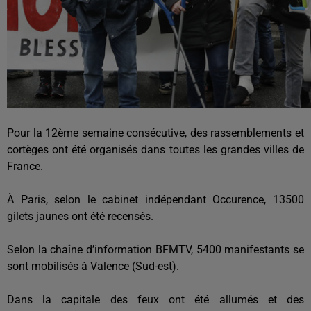
Pour la 12ème semaine consécutive, des rassemblements et
cortèges ont été organisés dans toutes les grandes villes de
France.
À Paris, selon le cabinet indépendant Occurence, 13500
gilets jaunes ont été recensés.
Selon la chaîne d’information BFMTV, 5400 manifestants se
sont mobilisés à Valence (Sud-est).
Dans la capitale des feux ont été allumés et des