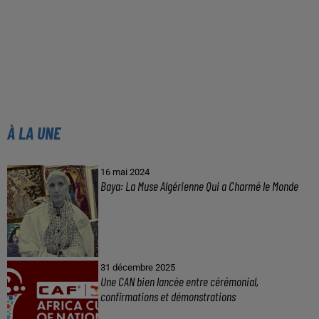
À LA UNE
16 mai 2024
Baya: La Muse Algérienne Qui a Charmé le Monde
31 décembre 2025
Une CAN bien lancée entre cérémonial,
confirmations et démonstrations