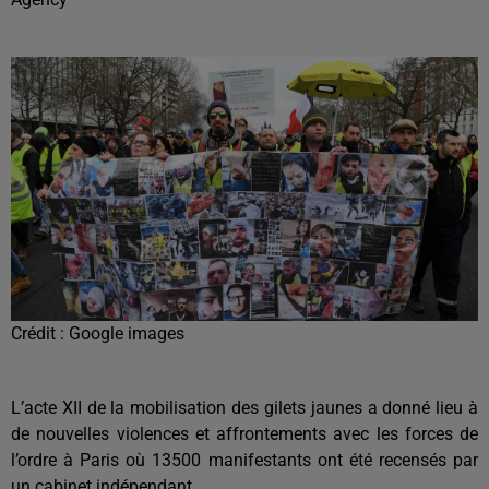
Crédit :
Google images
L’acte XII de la mobilisation des gilets jaunes a donné lieu à
de nouvelles violences et affrontements avec les forces de
l’ordre à Paris où 13500 manifestants ont été recensés par
un cabinet indépendant.