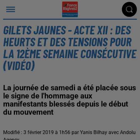
GILETS JAUNES - ACTE XII : DES
HEURTS ET DES TENSIONS POUR
LA 12ÈME SEMAINE CONSÉCUTIVE
(VIDÉO)
La journée de samedi a été placée sous
le signe de l'hommage aux
manifestants blessés depuis le début
du mouvement
Modifié : 3 février 2019 à 1h56 par Yanis Bilhay avec Andolu
Agency