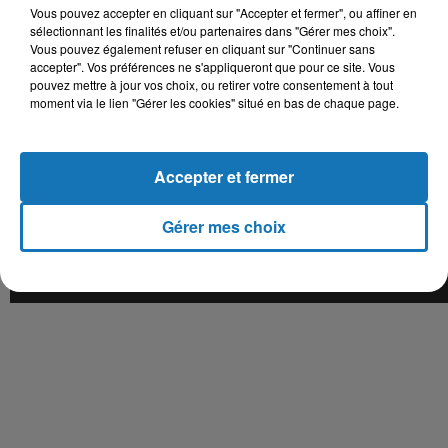
Vous pouvez accepter en cliquant sur "Accepter et fermer", ou affiner en
sélectionnant les finalités et/ou partenaires dans "Gérer mes choix".
Vous pouvez également refuser en cliquant sur "Continuer sans
accepter". Vos préférences ne s'appliqueront que pour ce site. Vous
pouvez mettre à jour vos choix, ou retirer votre consentement à tout
moment via le lien "Gérer les cookies" situé en bas de chaque page.
Accepter et fermer
Gérer mes choix