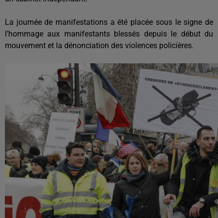
La journée de manifestations a été placée sous le signe de
l’hommage aux manifestants blessés depuis le début du
mouvement et la dénonciation des violences policières.