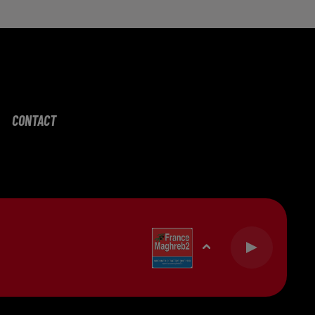
CONTACT