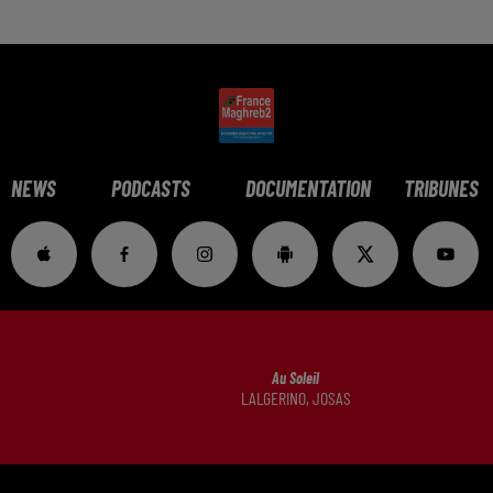
NEWS
PODCASTS
DOCUMENTATION
TRIBUNES
Au Soleil
LALGERINO, JOSAS