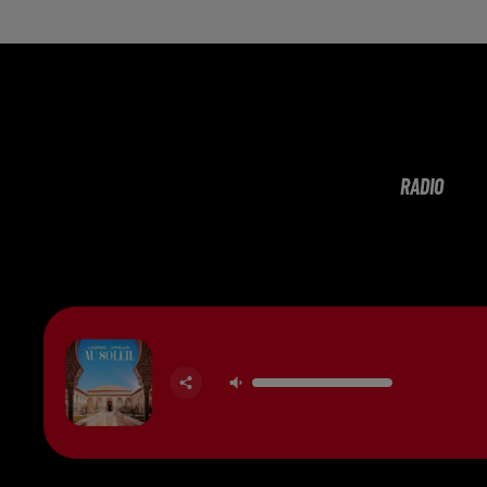
RADIO