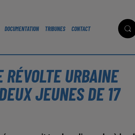
DOCUMENTATION
TRIBUNES
CONTACT
E RÉVOLTE URBAINE
DEUX JEUNES DE 17