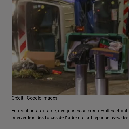
Crédit :
Google images
En réaction au drame, des jeunes se sont révoltés et ont
intervention des forces de l’ordre qui ont répliqué avec d