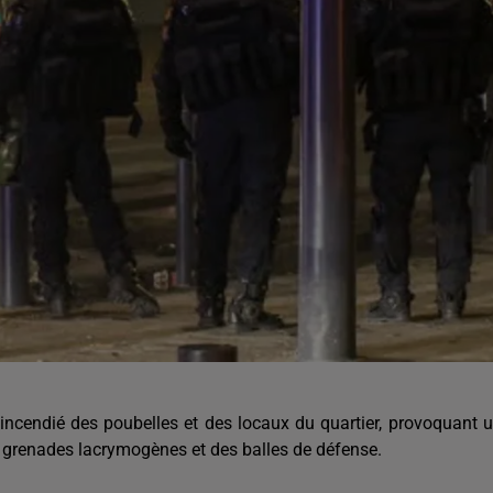
 incendié des poubelles et des locaux du quartier, provoquant 
es grenades lacrymogènes et des balles de défense.