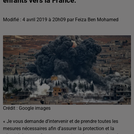
enfants vers la France.
Modifié : 4 avril 2019 à 20h09 par Feiza Ben Mohamed
Crédit :
Google images
« Je vous demande d’intervenir et de prendre toutes les
mesures nécessaires afin d’assurer la protection et la