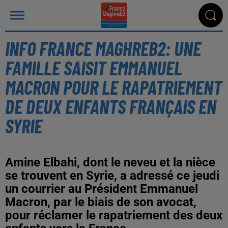
INFO FRANCE MAGHREB2: UNE
FAMILLE SAISIT EMMANUEL
MACRON POUR LE RAPATRIEMENT
DE DEUX ENFANTS FRANÇAIS EN
SYRIE
Amine Elbahi, dont le neveu et la nièce
se trouvent en Syrie, a adressé ce jeudi
un courrier au Président Emmanuel
Macron, par le biais de son avocat,
pour réclamer le rapatriement des deux