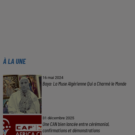
À LA UNE
16 mai 2024
Baya: La Muse Algérienne Qui a Charmé le Monde
31 décembre 2025
Une CAN bien lancée entre cérémonial,
confirmations et démonstrations