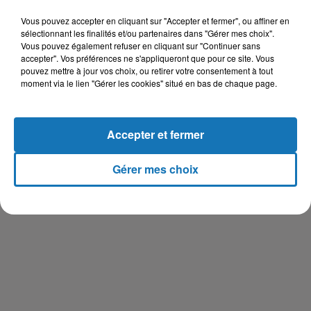
Vous pouvez accepter en cliquant sur "Accepter et fermer", ou affiner en
sélectionnant les finalités et/ou partenaires dans "Gérer mes choix".
Vous pouvez également refuser en cliquant sur "Continuer sans
accepter". Vos préférences ne s'appliqueront que pour ce site. Vous
pouvez mettre à jour vos choix, ou retirer votre consentement à tout
moment via le lien "Gérer les cookies" situé en bas de chaque page.
Accepter et fermer
Gérer mes choix