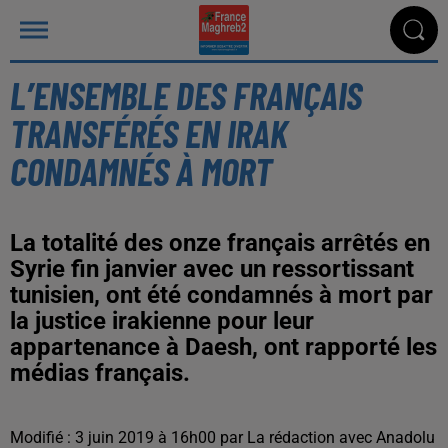
L’ENSEMBLE DES FRANÇAIS
TRANSFÉRÉS EN IRAK
CONDAMNÉS À MORT
La totalité des onze français arrêtés en
Syrie fin janvier avec un ressortissant
tunisien, ont été condamnés à mort par
la justice irakienne pour leur
appartenance à Daesh, ont rapporté les
médias français.
Modifié : 3 juin 2019 à 16h00 par La rédaction avec Anadolu