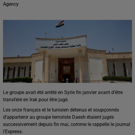
Agency
Le groupe avait été arrêté en Syrie fin janvier avant d’être
transféré en Irak pour être jugé.
Les onze français et le tunisien détenus et soupçonnés
d’appartenir au groupe terroriste Daesh étaient jugés
successivement depuis fin mai, comme le rappelle le journal
l’Express.