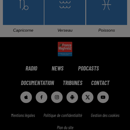
Capricorne
Verseau
Poissons
RADIO
NEWS
PODCASTS
DOCUMENTATION
TRIBUNES
CONTACT
Mentions légales
Politique de confidentialité
Gestion des cookies
Plan du site