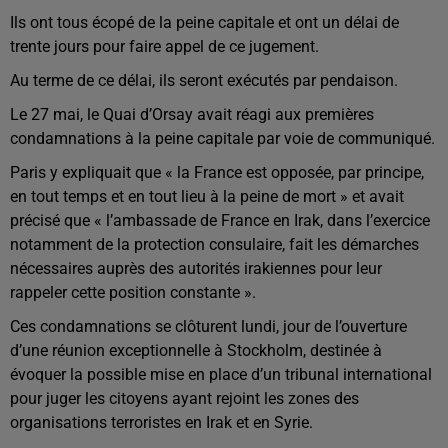
Ils ont tous écopé de la peine capitale et ont un délai de
trente jours pour faire appel de ce jugement.
Au terme de ce délai, ils seront exécutés par pendaison.
Le 27 mai, le Quai d’Orsay avait réagi aux premières
condamnations à la peine capitale par voie de communiqué.
Paris y expliquait que « la France est opposée, par principe,
en tout temps et en tout lieu à la peine de mort » et avait
précisé que « l’ambassade de France en Irak, dans l’exercice
notamment de la protection consulaire, fait les démarches
nécessaires auprès des autorités irakiennes pour leur
rappeler cette position constante ».
Ces condamnations se clôturent lundi, jour de l’ouverture
d’une réunion exceptionnelle à Stockholm, destinée à
évoquer la possible mise en place d’un tribunal international
pour juger les citoyens ayant rejoint les zones des
organisations terroristes en Irak et en Syrie.