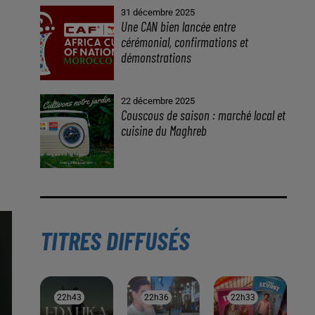
À LA UNE