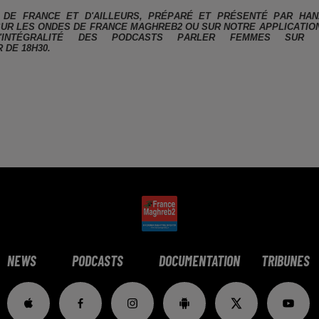
DE FRANCE ET D'AILLEURS, PRÉPARÉ ET PRÉSENTÉ PAR HAN
 SUR LES ONDES DE FRANCE MAGHREB2 OU SUR NOTRE APPLICATIO
'INTÉGRALITÉ DES PODCASTS PARLER FEMMES SUR 
 DE 18H30.
NEWS
PODCASTS
DOCUMENTATION
TRIBUNES