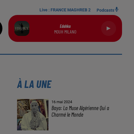
Live :
FRANCE MAGHREB 2
Podcasts
Edahka
MOUH MILANO