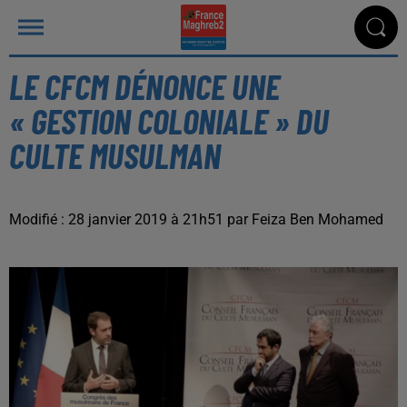
LE CFCM DÉNONCE UNE
« GESTION COLONIALE » DU
CULTE MUSULMAN
Modifié : 28 janvier 2019 à 21h51 par Feiza Ben Mohamed