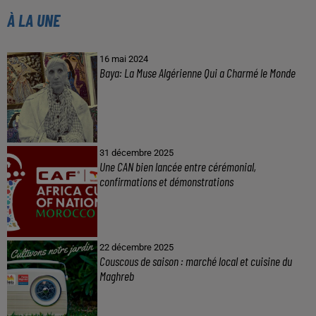
À LA UNE
16 mai 2024
Baya: La Muse Algérienne Qui a Charmé le Monde
31 décembre 2025
Une CAN bien lancée entre cérémonial,
confirmations et démonstrations
22 décembre 2025
Couscous de saison : marché local et cuisine du
Maghreb