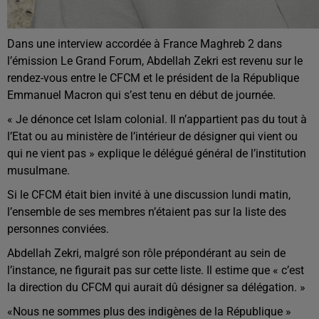
Dans une interview accordée à France Maghreb 2 dans
l’émission Le Grand Forum, Abdellah Zekri est revenu sur le
rendez-vous entre le CFCM et le président de la République
Emmanuel Macron qui s’est tenu en début de journée.
« Je dénonce cet Islam colonial. Il n’appartient pas du tout à
l’Etat ou au ministère de l’intérieur de désigner qui vient ou
qui ne vient pas » explique le délégué général de l’institution
musulmane.
Si le CFCM était bien invité à une discussion lundi matin,
l’ensemble de ses membres n’étaient pas sur la liste des
personnes conviées.
Abdellah Zekri, malgré son rôle prépondérant au sein de
l’instance, ne figurait pas sur cette liste. Il estime que « c’est
la direction du CFCM qui aurait dû désigner sa délégation. »
«Nous ne sommes plus des indigènes de la République »