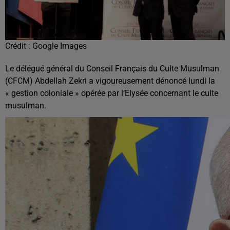
Crédit :
Google Images
Le délégué général du Conseil Français du Culte Musulman
(CFCM) Abdellah Zekri a vigoureusement dénoncé lundi la
« gestion coloniale » opérée par l’Elysée concernant le culte
musulman.