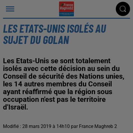
LES ETATS-UNIS ISOLÉS AU
SUJET DU GOLAN
Les Etats-Unis se sont totalement
isolés avec cette décision au sein du
Conseil de sécurité des Nations unies,
les 14 autres membres du Conseil
ayant réaffirmé que la région sous
occupation n'est pas le territoire
d'Israël.
Modifié : 28 mars 2019 à 14h10 par France Maghreb 2