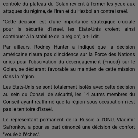
contrôle du plateau du Golan revient à fermer les yeux aux
attaques du régime, de l'Iran et du Hezbollah contre israël.
"Cette décision est d'une importance stratégique cruciale
pour la sécurité d'Israël, les Etats-Unis croient ainsi
contribuer à la stabilité de la région", a-t-il dit.
Par ailleurs, Rodney Hunter a indiqué que la décision
américaine n'aura pas d'incidence sur la Force des Nations
unies pour l’observation du désengagement (Fnuod) sur le
Golan, se déclarant favorable au maintien de cette mission
dans la région.
Les Etats-Unis se sont totalement isolés avec cette décision
au sein du Conseil de sécurité, les 14 autres membres du
Conseil ayant réaffirmé que la région sous occupation n'est
pas le territoire d'Israël.
Le représentant permanent de la Russie à l'ONU, Vladimir
Safronkov, a pour sa part dénoncé une décision de confort
"vouée à l'échec".