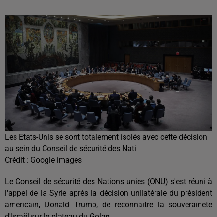
Les Etats-Unis se sont totalement isolés avec cette décision
au sein du Conseil de sécurité des Nati
Crédit :
Google images
Le Conseil de sécurité des Nations unies (ONU) s'est réuni à
l'appel de la Syrie après la décision unilatérale du président
américain, Donald Trump, de reconnaitre la souveraineté
d'Israël sur le plateau du Golan.