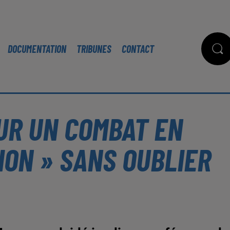
DOCUMENTATION
TRIBUNES
CONTACT
UR UN COMBAT EN
ION » SANS OUBLIER