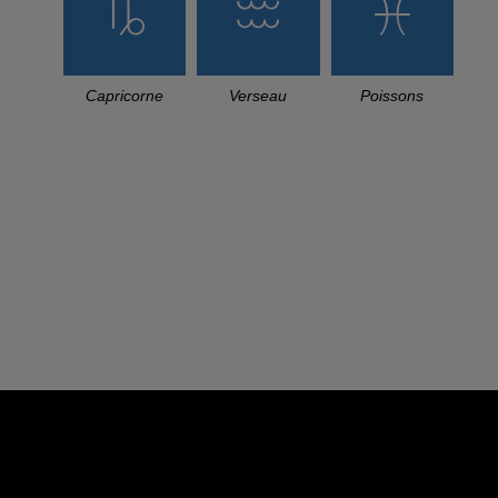
Capricorne
Verseau
Poissons