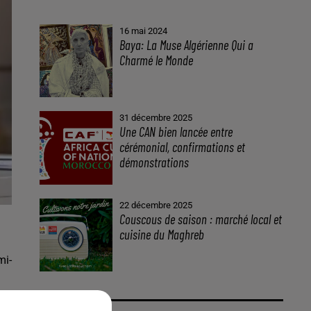
16 mai 2024
Baya: La Muse Algérienne Qui a
Charmé le Monde
31 décembre 2025
Une CAN bien lancée entre
cérémonial, confirmations et
démonstrations
22 décembre 2025
Couscous de saison : marché local et
cuisine du Maghreb
mi-
qué