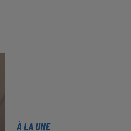
À LA UNE