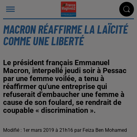
MACRON RÉAFFIRME LA LAÏCITÉ
COMME UNE LIBERTÉ
Le président français Emmanuel
Macron, interpellé jeudi soir à Pessac
par une femme voilée, a tenu à
réaffirmer qu'une entreprise qui
refuserait d'embaucher une femme à
cause de son foulard, se rendrait de
coupable « discrimination ».
Modifié : 1er mars 2019 à 21h16 par Feiza Ben Mohamed