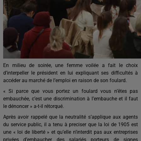
En milieu de soirée, une femme voilée a fait le choix
d’interpeller le président en lui expliquant ses difficultés à
accéder au marché de l’emploi en raison de son foulard.
«
Si parce que vous portez un foulard vous n’êtes pas
embauchée, c’est une discrimination à l’embauche et il faut
le dénoncer » a-t-il rétorqué.
Après avoir rappelé que la neutralité s’applique aux agents
du service public, il a tenu à preciser que la loi de 1905 est
une « loi de liberté » et qu’elle n’interdit pas aux entreprises
privées d’embaucher des salariés porteurs de signes