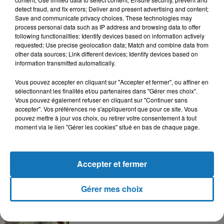
detect fraud, and fix errors; Deliver and present advertising and content;
Save and communicate privacy choices. These technologies may
process personal data such as IP address and browsing data to offer
following functionalities: Identify devices based on information actively
requested; Use precise geolocation data; Match and combine data from
other data sources; Link different devices; Identify devices based on
information transmitted automatically.
Vous pouvez accepter en cliquant sur "Accepter et fermer", ou affiner en
sélectionnant les finalités et/ou partenaires dans "Gérer mes choix".
Vous pouvez également refuser en cliquant sur "Continuer sans
accepter". Vos préférences ne s'appliqueront que pour ce site. Vous
pouvez mettre à jour vos choix, ou retirer votre consentement à tout
moment via le lien "Gérer les cookies" situé en bas de chaque page.
Accepter et fermer
Gérer mes choix