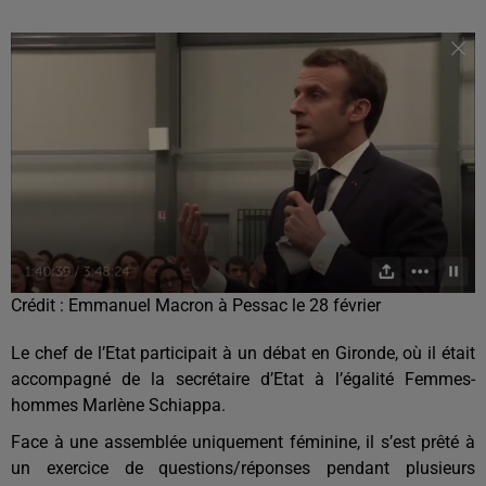
Crédit :
Emmanuel Macron à Pessac le 28 février
Le chef de l’Etat participait à un débat en Gironde, où il était
accompagné de la secrétaire d’Etat à l’égalité Femmes-
hommes Marlène Schiappa.
Face à une assemblée uniquement féminine, il s’est prêté à
un exercice de questions/réponses pendant plusieurs