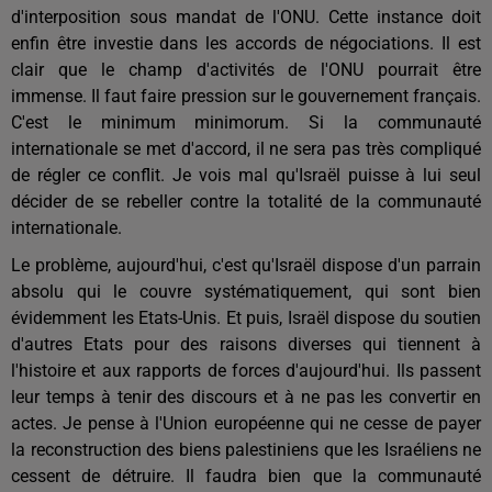
d'interposition sous mandat de l'ONU. Cette instance doit
enfin être investie dans les accords de négociations. Il est
clair que le champ d'activités de l'ONU pourrait être
immense. Il faut faire pression sur le gouvernement français.
C'est le minimum minimorum. Si la communauté
internationale se met d'accord, il ne sera pas très compliqué
de régler ce conflit. Je vois mal qu'Israël puisse à lui seul
décider de se rebeller contre la totalité de la communauté
internationale.
Le problème, aujourd'hui, c'est qu'Israël dispose d'un parrain
absolu qui le couvre systématiquement, qui sont bien
évidemment les Etats-Unis. Et puis, Israël dispose du soutien
d'autres Etats pour des raisons diverses qui tiennent à
l'histoire et aux rapports de forces d'aujourd'hui. Ils passent
leur temps à tenir des discours et à ne pas les convertir en
actes. Je pense à l'Union européenne qui ne cesse de payer
la reconstruction des biens palestiniens que les Israéliens ne
cessent de détruire. Il faudra bien que la communauté