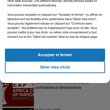
other data sources; Link different devices; Identify devices based on
information transmitted automatically.
Vous pouvez accepter en cliquant sur "Accepter et fermer", ou affiner en
sélectionnant les finalités et/ou partenaires dans "Gérer mes choix".
Vous pouvez également refuser en cliquant sur "Continuer sans
accepter". Vos préférences ne s'appliqueront que pour ce site. Vous
pouvez mettre à jour vos choix, ou retirer votre consentement à tout
moment via le lien "Gérer les cookies" situé en bas de chaque page.
Accepter et fermer
Gérer mes choix