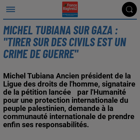
MICHEL TUBIANA SUR GAZA :
"TIRER SUR DES CIVILS EST UN
CRIME DE GUERRE"
Michel Tubiana Ancien président de la
Ligue des droits de l'homme, signataire
de la pétition lancée par l'Humanité
pour une protection internationale du
peuple palestinien, demande à la
communauté internationale de prendre
enfin ses responsabilités.