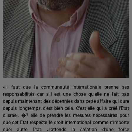
«Il faut que la communauté internationale prenne ses
responsabilités car s'il est une chose qu'elle ne fait pas
depuis maintenant des décennies dans cette affaire qui dure
depuis longtemps, c'est bien cela. C'est elle qui a créé l'Etat
d'Israël. �? elle de prendre les mesures nécessaires pour
que cet Etat respecte le droit international comme n'importe
quel autre Etat. J'attends la création d'une force