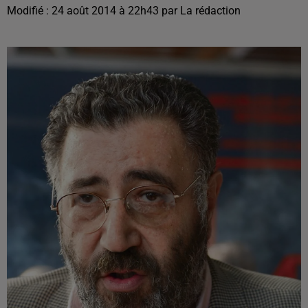
Modifié : 24 août 2014 à 22h43 par La rédaction