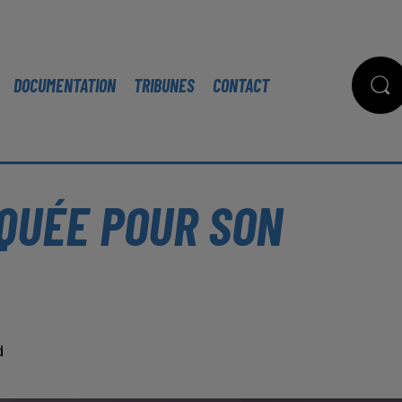
DOCUMENTATION
TRIBUNES
CONTACT
IQUÉE POUR SON
d