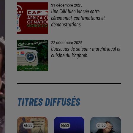
À LA UNE