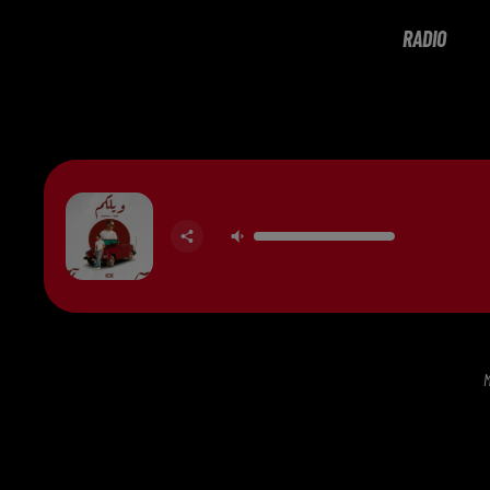
RADIO