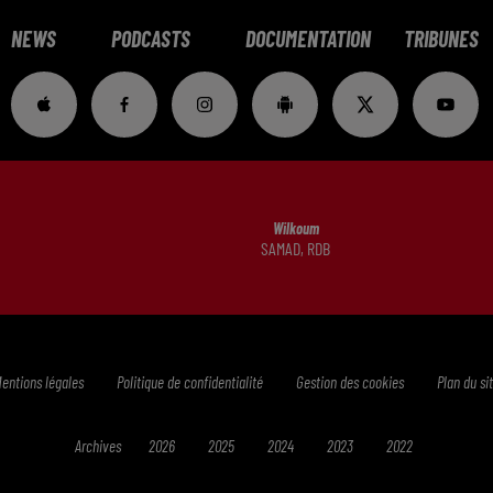
NEWS
PODCASTS
DOCUMENTATION
TRIBUNES
Wilkoum