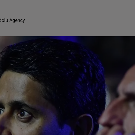
adolu Agency