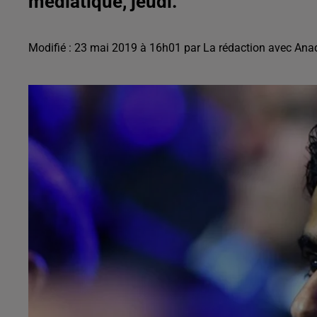
médiatique, jeudi.
Modifié : 23 mai 2019 à 16h01 par La rédaction avec An