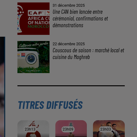
À LA UNE