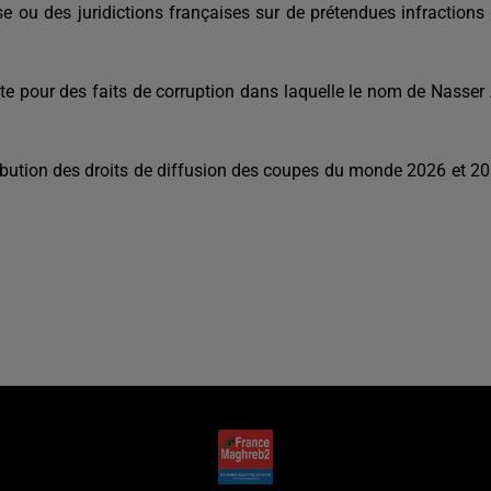
ise ou des juridictions françaises sur de prétendues infractions
ête pour des faits de corruption dans laquelle le nom de Nasser 
ttribution des droits de diffusion des coupes du monde 2026 et 2