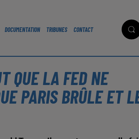
DOCUMENTATION
TRIBUNES
CONTACT
UT QUE LA FED NE
UE PARIS BRÛLE ET L