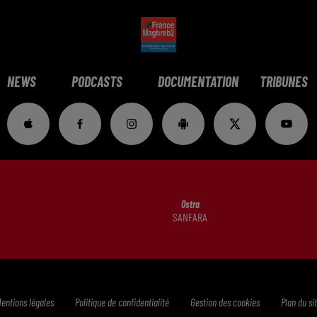
NEWS
PODCASTS
DOCUMENTATION
TRIBUNES
Ostra
SANFARA
entions légales
Politique de confidentialité
Gestion des cookies
Plan du si