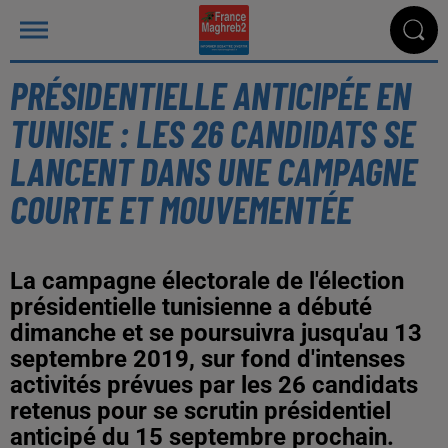
PRÉSIDENTIELLE ANTICIPÉE EN
TUNISIE : LES 26 CANDIDATS SE
LANCENT DANS UNE CAMPAGNE
COURTE ET MOUVEMENTÉE
La campagne électorale de l'élection
présidentielle tunisienne a débuté
dimanche et se poursuivra jusqu'au 13
septembre 2019, sur fond d'intenses
activités prévues par les 26 candidats
retenus pour se scrutin présidentiel
anticipé du 15 septembre prochain.