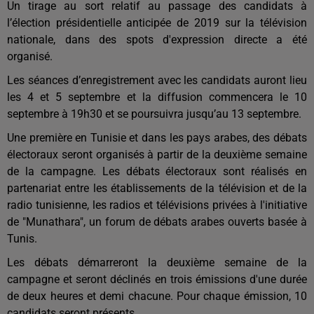
Un tirage au sort relatif au passage des candidats à
l’élection présidentielle anticipée de 2019 sur la télévision
nationale, dans des spots d'expression directe a été
organisé.
Les séances d’enregistrement avec les candidats auront lieu
les 4 et 5 septembre et la diffusion commencera le 10
septembre à 19h30 et se poursuivra jusqu’au 13 septembre.
Une première en Tunisie et dans les pays arabes, des débats
électoraux seront organisés à partir de la deuxième semaine
de la campagne. Les débats électoraux sont réalisés en
partenariat entre les établissements de la télévision et de la
radio tunisienne, les radios et télévisions privées à l'initiative
de "Munathara", un forum de débats arabes ouverts basée à
Tunis.
Les débats démarreront la deuxième semaine de la
campagne et seront déclinés en trois émissions d'une durée
de deux heures et demi chacune. Pour chaque émission, 10
candidats seront présents.