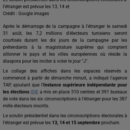
l'étranger est prévue les 13, 14 et
Crédit :
Google images
Après le démarrage de la campagne à l'étranger le samedi
31 août, les 7,2 millions d'électeurs tunisiens seront
courtisés durant les dix jours de la campagne par les
prétendants à la magistrature suprême qui comptent
sillonner le pays et les villes européennes où réside la
diaspora pour les inciter à voter le jour "J".
Le collage des affiches dans les espaces réservés a
commencé à partir de dimanche minuit, a indiqué l'agence
TAP, ajoutant que l'
Instance supérieure indépendante pour
les élections
ISIE
a mis en place 310 centres et 391 bureaux
de vote dans les six circonscriptions à l'étranger pour les 387
mille électeurs inscrits.
Le scrutin présidentiel dans les circonscriptions électorales à
l'étranger est prévue les
13, 14 et 15 septembre
prochain.