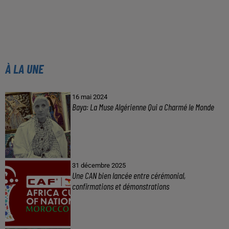
À LA UNE
16 mai 2024
Baya: La Muse Algérienne Qui a Charmé le Monde
31 décembre 2025
Une CAN bien lancée entre cérémonial,
confirmations et démonstrations