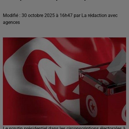
Modifié : 30 octobre 2025 à 16h47 par La rédaction avec
agences
Le scrutin présidentiel dans les circonscriptions électorales à