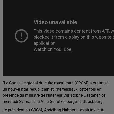
"Le Conseil régional du culte musulman (CRCM) a organisé
un nouvel iftar républicain et interreligieux, cette fois en
présence du ministre de l’Intérieur Christophe Castaner, ce
mercredi 29 mai, à la Villa Schutzenberger, à Strasbourg.
Le président du CRCM, Abdelhaq Nabaoui l’avait invité à