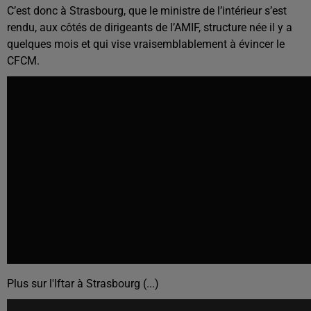
C’est donc à Strasbourg, que le ministre de l’intérieur s’est
rendu, aux côtés de dirigeants de l’AMIF, structure née il y a
quelques mois et qui vise vraisemblablement à évincer le
CFCM.
Plus sur l'Iftar à Strasbourg (...)