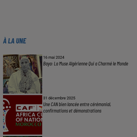
À LA UNE
16 mai 2024
Baya: La Muse Algérienne Qui a Charmé le Monde
31 décembre 2025
Une CAN bien lancée entre cérémonial,
confirmations et démonstrations