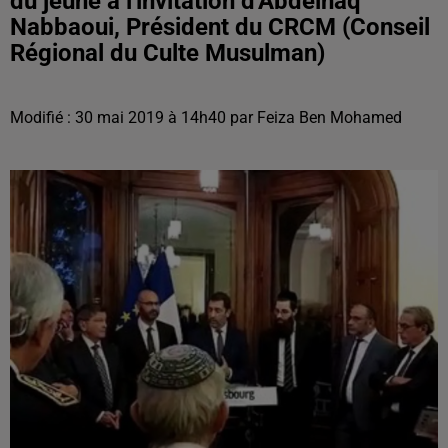
du jeûne à l'invitation d'Abdelhaq
Nabbaoui, Président du CRCM (Conseil
Régional du Culte Musulman)
Modifié : 30 mai 2019 à 14h40 par Feiza Ben Mohamed