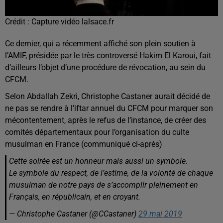
Crédit :
Capture vidéo lalsace.fr
Ce dernier, qui a récemment affiché son plein soutien à
l’AMIF, présidée par le très controversé Hakim El Karoui, fait
d’ailleurs l’objet d’une procédure de révocation, au sein du
CFCM.
Selon Abdallah Zekri, Christophe Castaner aurait décidé de
ne pas se rendre à l’iftar annuel du CFCM pour marquer son
mécontentement, après le refus de l’instance, de créer des
comités départementaux pour l’organisation du culte
musulman en France (communiqué ci-après)
Cette soirée est un honneur mais aussi un symbole.
Le symbole du respect, de l’estime, de la volonté de chaque
musulman de notre pays de s’accomplir pleinement en
Français, en républicain, et en croyant.
— Christophe Castaner (@CCastaner)
29 mai 2019