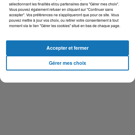
sélectionnant les finalités et/ou partenaires dans "Gérer mes choix".
Vous pouvez également refuser en cliquant sur "Continuer sans
accepter". Vos préférences ne s'appliqueront que pour ce site. Vous
pouvez mettre à jour vos choix, ou retirer votre consentement à tout
moment via le lien "Gérer les cookies" situé en bas de chaque page.
Accepter et fermer
Gérer mes choix