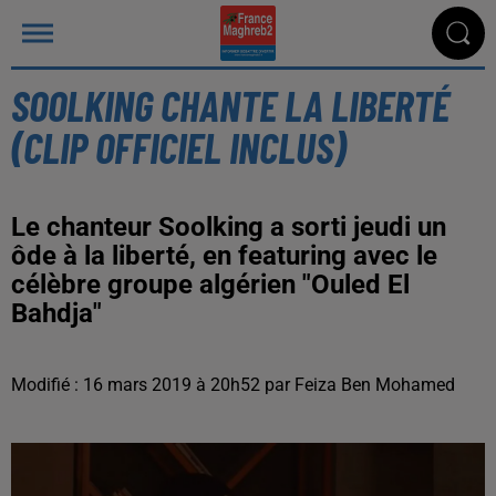
SOOLKING CHANTE LA LIBERTÉ
(CLIP OFFICIEL INCLUS)
Le chanteur Soolking a sorti jeudi un
ôde à la liberté, en featuring avec le
célèbre groupe algérien "Ouled El
Bahdja"
Modifié : 16 mars 2019 à 20h52 par Feiza Ben Mohamed