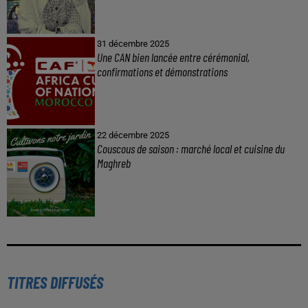
31 décembre 2025
Une CAN bien lancée entre cérémonial,
confirmations et démonstrations
22 décembre 2025
Couscous de saison : marché local et cuisine du
Maghreb
TITRES DIFFUSÉS