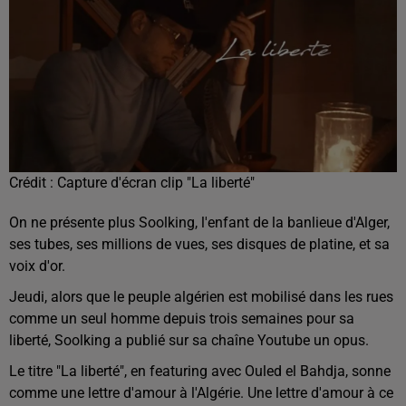
Crédit :
Capture d'écran clip "La liberté"
On ne présente plus Soolking, l'enfant de la banlieue d'Alger,
ses tubes, ses millions de vues, ses disques de platine, et sa
voix d'or.
Jeudi, alors que le peuple algérien est mobilisé dans les rues
comme un seul homme depuis trois semaines pour sa
liberté, Soolking a publié sur sa chaîne Youtube un opus.
Le titre "La liberté", en featuring avec Ouled el Bahdja, sonne
comme une lettre d'amour à l'Algérie. Une lettre d'amour à ce