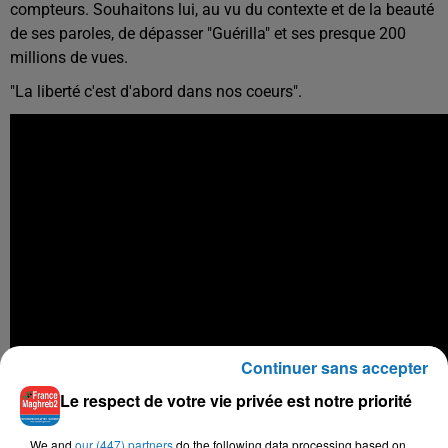
compteurs. Souhaitons lui, au vu du contexte et de la beauté
de ses paroles, de dépasser "Guérilla" et ses presque 200
millions de vues.
"La liberté c'est d'abord dans nos coeurs".
Continuer sans accepter
Le respect de votre vie privée est notre priorité
We and
our (447) partners
do the following data processing based on