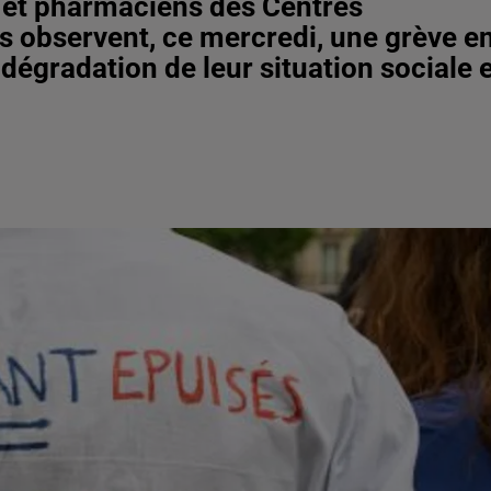
 et pharmaciens des Centres
ns observent, ce mercredi, une grève e
 dégradation de leur situation sociale 