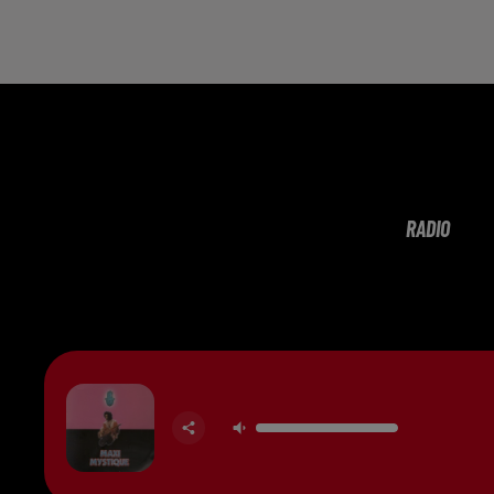
RADIO