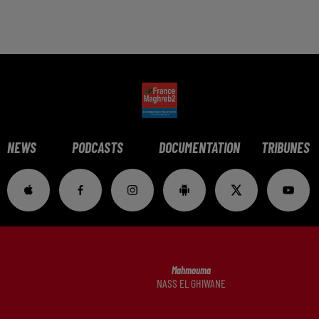
NEWS
PODCASTS
DOCUMENTATION
TRIBUNES
Mahmouma
NASS EL GHIWANE