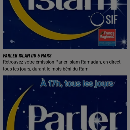
PARLER ISLAM DU 5 MARS
Retrouvez votre émission Parler Islam Ramadan, en direct,
tous les jours, durant le mois béni du Ram