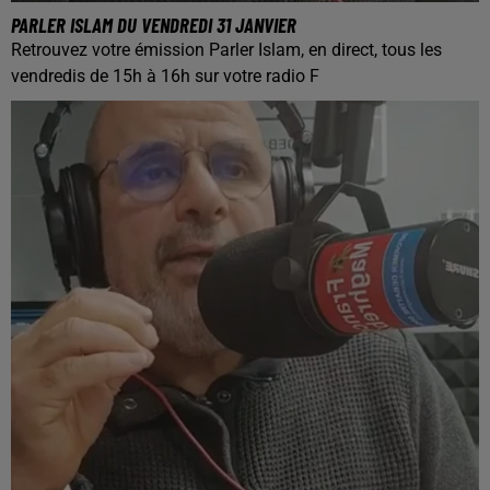
PARLER ISLAM DU VENDREDI 31 JANVIER
Retrouvez votre émission Parler Islam, en direct, tous les
vendredis de 15h à 16h sur votre radio F