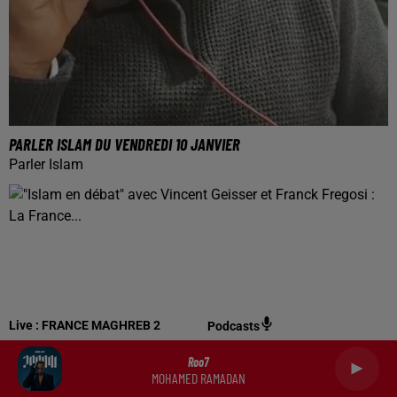
PARLER ISLAM DU VENDREDI 10 JANVIER
Parler Islam
Live :
FRANCE MAGHREB 2
Podcasts
Roo7
MOHAMED RAMADAN