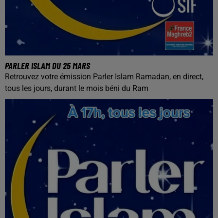
PARLER ISLAM DU 25 MARS
Retrouvez votre émission Parler Islam Ramadan, en direct,
tous les jours, durant le mois béni du Ram