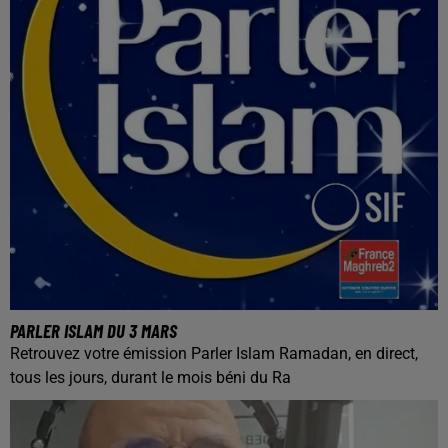
PARLER ISLAM DU 3 MARS
Retrouvez votre émission Parler Islam Ramadan, en direct,
tous les jours, durant le mois béni du Ra