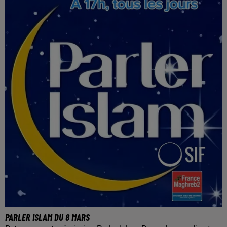
PARLER ISLAM DU 8 MARS