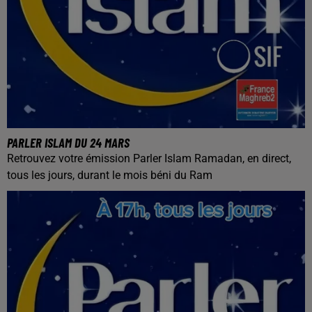
PARLER ISLAM DU 24 MARS
Retrouvez votre émission Parler Islam Ramadan, en direct,
tous les jours, durant le mois béni du Ram