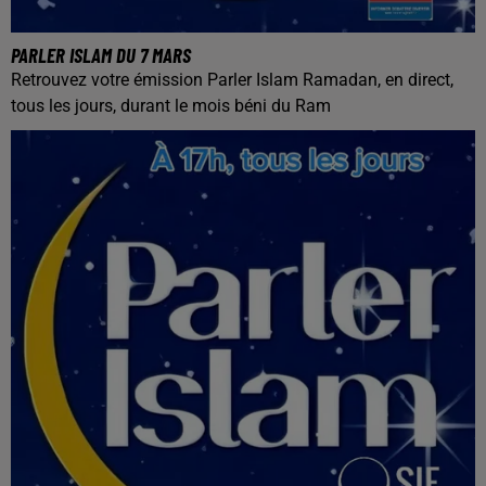
PARLER ISLAM DU 7 MARS
Retrouvez votre émission Parler Islam Ramadan, en direct,
tous les jours, durant le mois béni du Ram