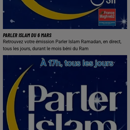
PARLER ISLAM DU 6 MARS
Retrouvez votre émission Parler Islam Ramadan, en direct,
tous les jours, durant le mois béni du Ram