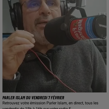
PARLER ISLAM DU VENDREDI 7 FÉVRIER
Retrouvez votre émission Parler Islam, en direct, tous les
vendredis de 15h à 16h sur votre radio F