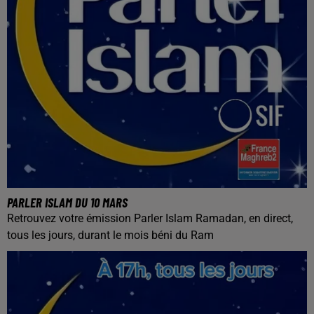
PARLER ISLAM DU 10 MARS
Retrouvez votre émission Parler Islam Ramadan, en direct,
tous les jours, durant le mois béni du Ram