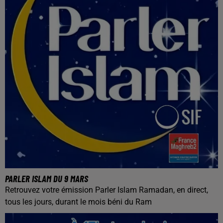
PARLER ISLAM DU 9 MARS
Retrouvez votre émission Parler Islam Ramadan, en direct,
tous les jours, durant le mois béni du Ram