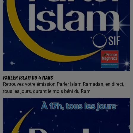
PARLER ISLAM DU 4 MARS
Retrouvez votre émission Parler Islam Ramadan, en direct,
tous les jours, durant le mois béni du Ram