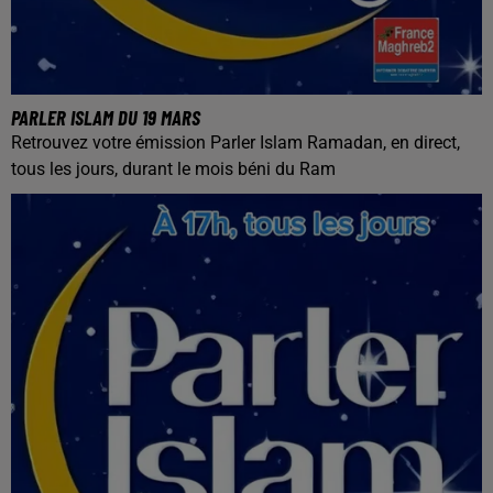
PARLER ISLAM DU 19 MARS
Retrouvez votre émission Parler Islam Ramadan, en direct,
tous les jours, durant le mois béni du Ram