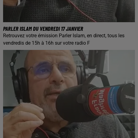
PARLER ISLAM DU VENDREDI 17 JANVIER
Retrouvez votre émission Parler Islam, en direct, tous les
vendredis de 15h à 16h sur votre radio F