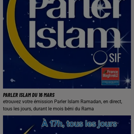
PARLER ISLAM DU 16 MARS
etrouvez votre émission Parler Islam Ramadan, en direct,
tous les jours, durant le mois béni du Rama