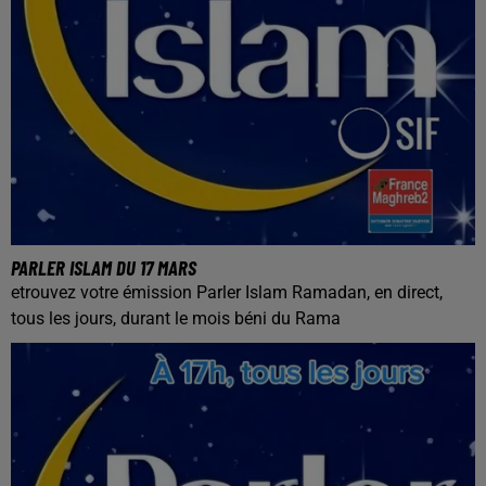
PARLER ISLAM DU 17 MARS
etrouvez votre émission Parler Islam Ramadan, en direct,
tous les jours, durant le mois béni du Rama