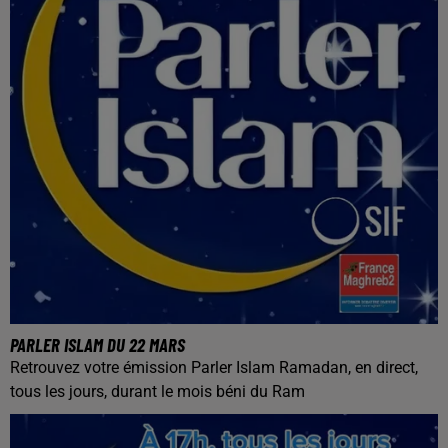
PARLER ISLAM DU 22 MARS
Retrouvez votre émission Parler Islam Ramadan, en direct,
tous les jours, durant le mois béni du Ram