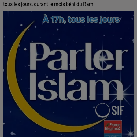
tous les jours, durant le mois béni du Ram