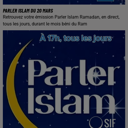
PARLER ISLAM DU 20 MARS
Retrouvez votre émission Parler Islam Ramadan, en direct,
tous les jours, durant le mois béni du Ram