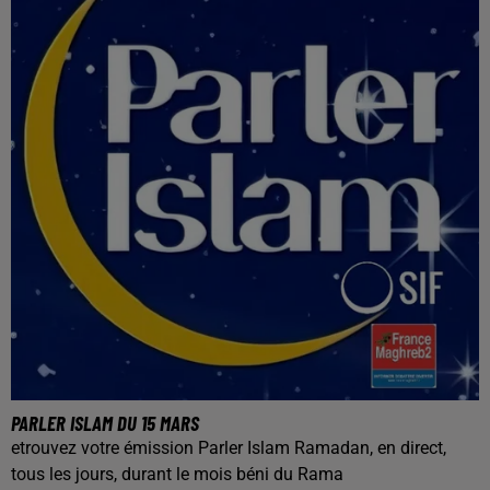
PARLER ISLAM DU 15 MARS
etrouvez votre émission Parler Islam Ramadan, en direct,
tous les jours, durant le mois béni du Rama