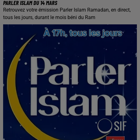
PARLER ISLAM DU 14 MARS
Retrouvez votre émission Parler Islam Ramadan, en direct,
tous les jours, durant le mois béni du Ram