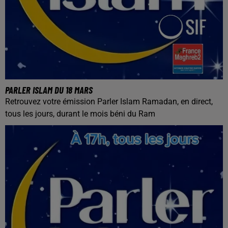
PARLER ISLAM DU 18 MARS
Retrouvez votre émission Parler Islam Ramadan, en direct,
tous les jours, durant le mois béni du Ram