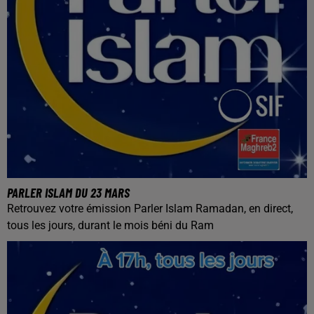
PARLER ISLAM DU 23 MARS
Retrouvez votre émission Parler Islam Ramadan, en direct,
tous les jours, durant le mois béni du Ram