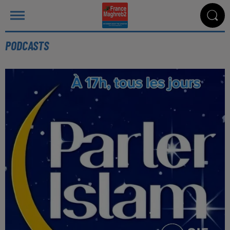
PODCASTS