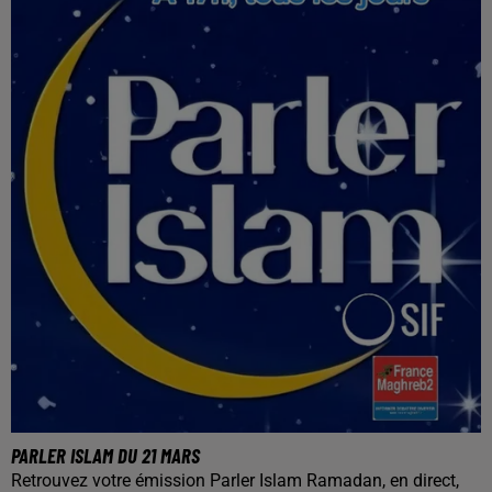
PARLER ISLAM DU 21 MARS
Retrouvez votre émission Parler Islam Ramadan, en direct,