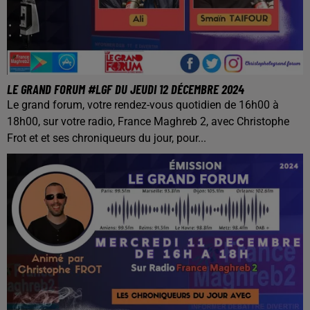
LE GRAND FORUM #LGF DU JEUDI 12 DÉCEMBRE 2024
Le grand forum, votre rendez-vous quotidien de 16h00 à
18h00, sur votre radio, France Maghreb 2, avec Christophe
Frot et et ses chroniqueurs du jour, pour...