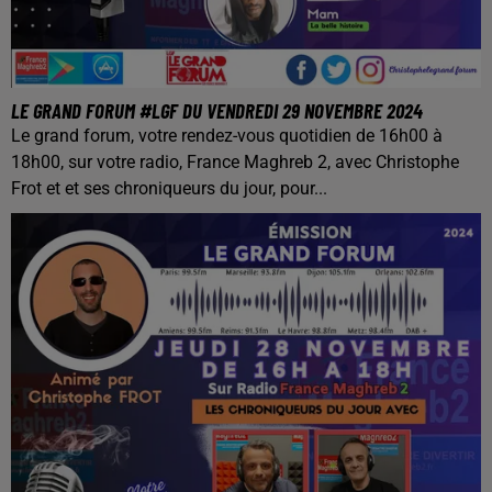
LE GRAND FORUM #LGF DU VENDREDI 29 NOVEMBRE 2024
Le grand forum, votre rendez-vous quotidien de 16h00 à
18h00, sur votre radio, France Maghreb 2, avec Christophe
Frot et et ses chroniqueurs du jour, pour...