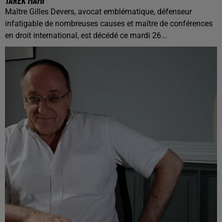
TAREK MAMI
Maître Gilles Devers, avocat emblématique, défenseur
infatigable de nombreuses causes et maître de conférences
en droit international, est décédé ce mardi 26...