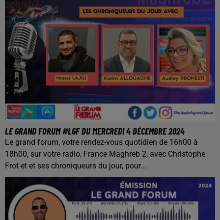
LE GRAND FORUM #LGF DU MERCREDI 4 DÉCEMBRE 2024
Le grand forum, votre rendez-vous quotidien de 16h00 à
18h00, sur votre radio, France Maghreb 2, avec Christophe
Frot et et ses chroniqueurs du jour, pour...