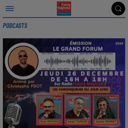
PODCASTS