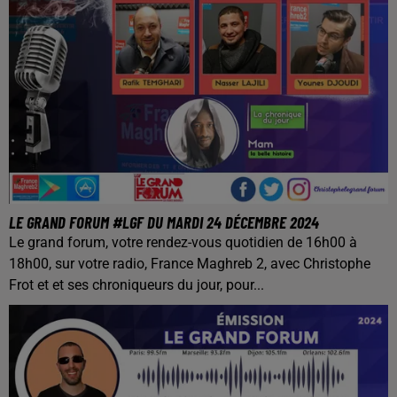
LE GRAND FORUM #LGF DU MARDI 24 DÉCEMBRE 2024
Le grand forum, votre rendez-vous quotidien de 16h00 à
18h00, sur votre radio, France Maghreb 2, avec Christophe
Frot et et ses chroniqueurs du jour, pour...