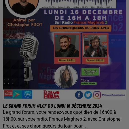
LE GRAND FORUM #LGF DU LUNDI 16 DÉCEMBRE 2024
Le grand forum, votre rendez-vous quotidien de 16h00 à
18h00, sur votre radio, France Maghreb 2, avec Christophe
Frot et et ses chroniqueurs du jour, pour...