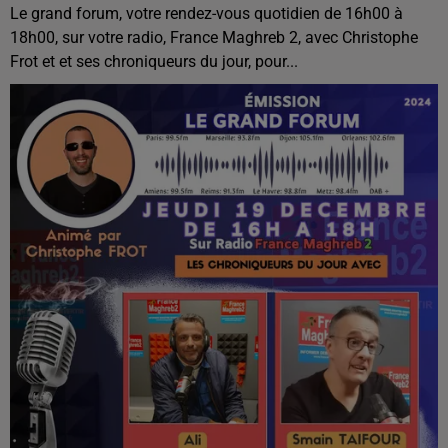
Le grand forum, votre rendez-vous quotidien de 16h00 à
18h00, sur votre radio, France Maghreb 2, avec Christophe
Frot et et ses chroniqueurs du jour, pour...