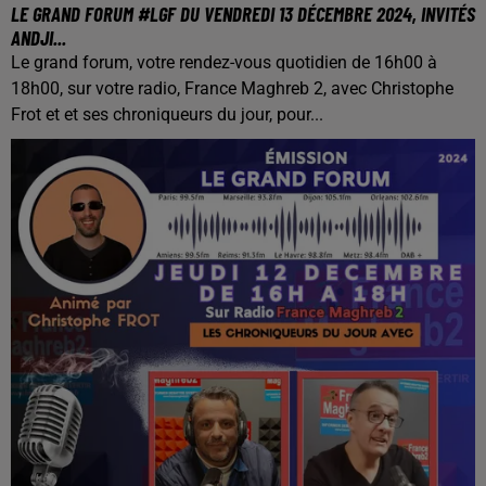
LE GRAND FORUM #LGF DU VENDREDI 13 DÉCEMBRE 2024, INVITÉS
ANDJI...
Le grand forum, votre rendez-vous quotidien de 16h00 à
18h00, sur votre radio, France Maghreb 2, avec Christophe
Frot et et ses chroniqueurs du jour, pour...