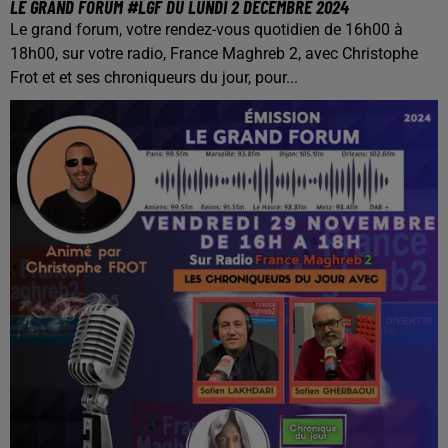
LE GRAND FORUM #LGF DU LUNDI 2 DÉCEMBRE 2024
Le grand forum, votre rendez-vous quotidien de 16h00 à
18h00, sur votre radio, France Maghreb 2, avec Christophe
Frot et et ses chroniqueurs du jour, pour...