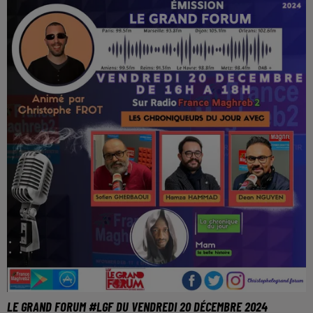
LE GRAND FORUM #LGF DU VENDREDI 20 DÉCEMBRE 2024