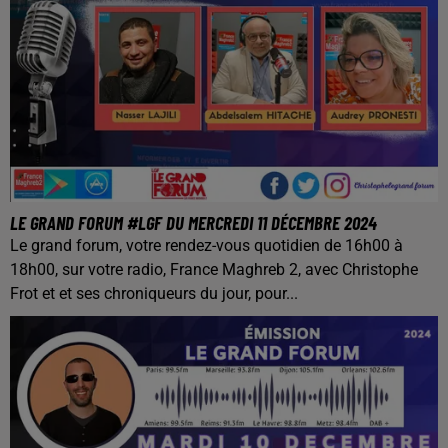
LE GRAND FORUM #LGF DU MERCREDI 11 DÉCEMBRE 2024
Le grand forum, votre rendez-vous quotidien de 16h00 à
18h00, sur votre radio, France Maghreb 2, avec Christophe
Frot et et ses chroniqueurs du jour, pour...