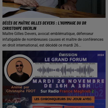
DÉCÈS DE MAÎTRE GILLES DEVERS : L'HOMMAGE DU DR
CHRISTOHPE OBERLIN
Maître Gilles Devers, avocat emblématique, défenseur
infatigable de nombreuses causes et maître de conférences
en droit international, est décédé ce mardi 26...