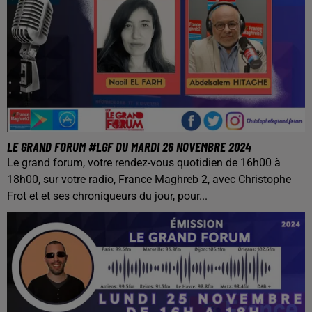
LE GRAND FORUM #LGF DU MARDI 26 NOVEMBRE 2024
Le grand forum, votre rendez-vous quotidien de 16h00 à
18h00, sur votre radio, France Maghreb 2, avec Christophe
Frot et et ses chroniqueurs du jour, pour...