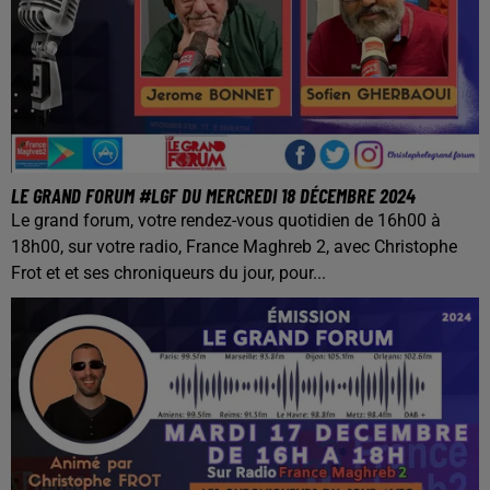
LE GRAND FORUM #LGF DU MERCREDI 18 DÉCEMBRE 2024
Le grand forum, votre rendez-vous quotidien de 16h00 à
18h00, sur votre radio, France Maghreb 2, avec Christophe
Frot et et ses chroniqueurs du jour, pour...