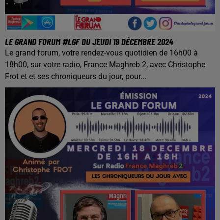
LE GRAND FORUM #LGF DU JEUDI 19 DÉCEMBRE 2024
Le grand forum, votre rendez-vous quotidien de 16h00 à
18h00, sur votre radio, France Maghreb 2, avec Christophe
Frot et et ses chroniqueurs du jour, pour...