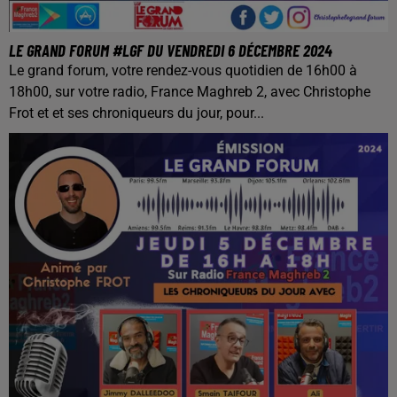
LE GRAND FORUM #LGF DU VENDREDI 6 DÉCEMBRE 2024
Le grand forum, votre rendez-vous quotidien de 16h00 à
18h00, sur votre radio, France Maghreb 2, avec Christophe
Frot et et ses chroniqueurs du jour, pour...