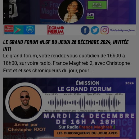
LE GRAND FORUM #LGF DU JEUDI 26 DÉCEMBRE 2024, INVITÉE
INTI
Le grand forum, votre rendez-vous quotidien de 16h00 à
18h00, sur votre radio, France Maghreb 2, avec Christophe
Frot et et ses chroniqueurs du jour, pour...