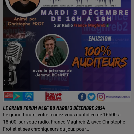
LE GRAND FORUM #LGF DU MARDI 3 DÉCEMBRE 2024
Le grand forum, votre rendez-vous quotidien de 16h00 à
18h00, sur votre radio, France Maghreb 2, avec Christophe
Frot et et ses chroniqueurs du jour, pour...