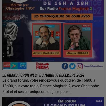
LE GRAND FORUM #LGF DU MARDI 10 DÉCEMBRE 2024
Le grand forum, votre rendez-vous quotidien de 16h00 à
18h00, sur votre radio, France Maghreb 2, avec Christophe
Frot et et ses chroniqueurs du jour, pour...