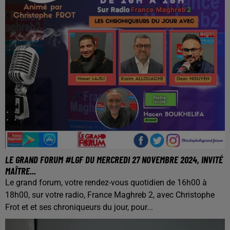
LE GRAND FORUM #LGF DU MERCREDI 27 NOVEMBRE 2024, INVITÉ
MAÎTRE...
Le grand forum, votre rendez-vous quotidien de 16h00 à
18h00, sur votre radio, France Maghreb 2, avec Christophe
Frot et et ses chroniqueurs du jour, pour...