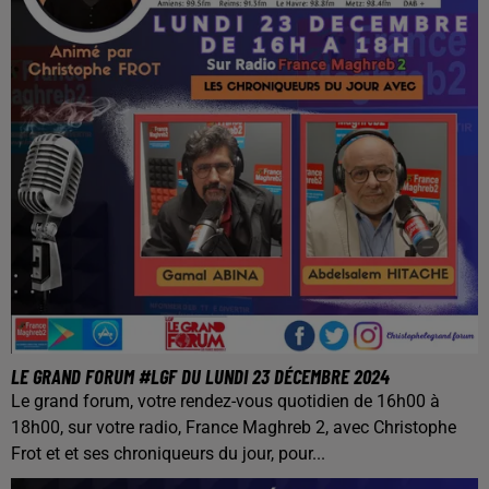
LE GRAND FORUM #LGF DU LUNDI 23 DÉCEMBRE 2024
Le grand forum, votre rendez-vous quotidien de 16h00 à
18h00, sur votre radio, France Maghreb 2, avec Christophe
Frot et et ses chroniqueurs du jour, pour...