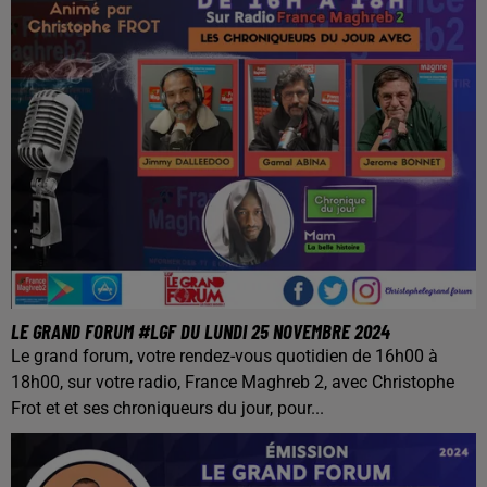
LE GRAND FORUM #LGF DU LUNDI 25 NOVEMBRE 2024
Le grand forum, votre rendez-vous quotidien de 16h00 à
18h00, sur votre radio, France Maghreb 2, avec Christophe
Frot et et ses chroniqueurs du jour, pour...