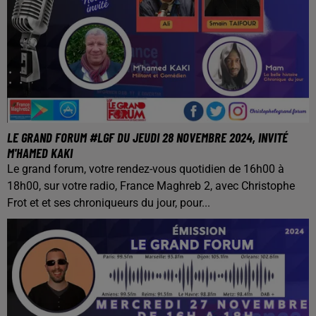
LE GRAND FORUM #LGF DU JEUDI 28 NOVEMBRE 2024, INVITÉ
M'HAMED KAKI
Le grand forum, votre rendez-vous quotidien de 16h00 à
18h00, sur votre radio, France Maghreb 2, avec Christophe
Frot et et ses chroniqueurs du jour, pour...