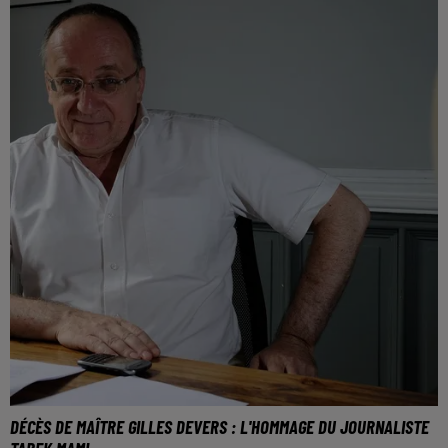
DÉCÈS DE MAÎTRE GILLES DEVERS : L'HOMMAGE DU JOURNALISTE