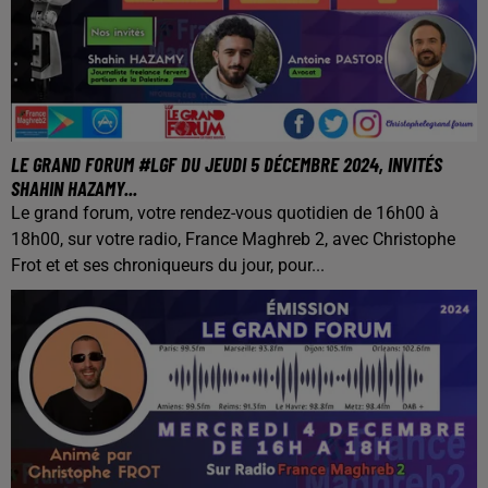
LE GRAND FORUM #LGF DU JEUDI 5 DÉCEMBRE 2024, INVITÉS
SHAHIN HAZAMY...
Le grand forum, votre rendez-vous quotidien de 16h00 à
18h00, sur votre radio, France Maghreb 2, avec Christophe
Frot et et ses chroniqueurs du jour, pour...