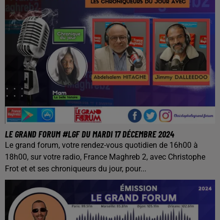
LE GRAND FORUM #LGF DU MARDI 17 DÉCEMBRE 2024
Le grand forum, votre rendez-vous quotidien de 16h00 à
18h00, sur votre radio, France Maghreb 2, avec Christophe
Frot et et ses chroniqueurs du jour, pour...