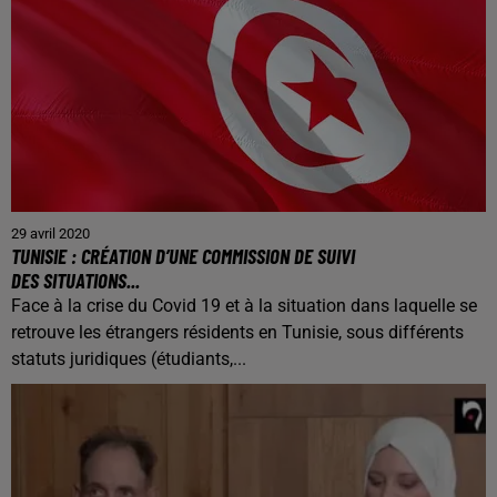
29 avril 2020
TUNISIE : CRÉATION D’UNE COMMISSION DE SUIVI
DES SITUATIONS...
Face à la crise du Covid 19 et à la situation dans laquelle se
retrouve les étrangers résidents en Tunisie, sous différents
statuts juridiques (étudiants,...