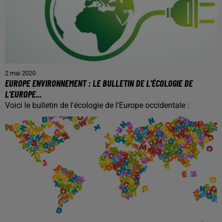
2 mai 2020
EUROPE ENVIRONNEMENT : LE BULLETIN DE L'ÉCOLOGIE DE
L'EUROPE...
Voici le bulletin de l'écologie de l'Europe occidentale :