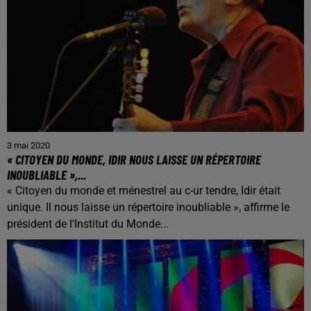
3 mai 2020
« CITOYEN DU MONDE, IDIR NOUS LAISSE UN RÉPERTOIRE
INOUBLIABLE »,...
« Citoyen du monde et ménestrel au c-ur tendre, Idir était
unique. Il nous laisse un répertoire inoubliable », affirme le
président de l'Institut du Monde...