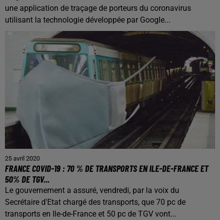
une application de traçage de porteurs du coronavirus
utilisant la technologie développée par Google...
25 avril 2020
FRANCE COVID-19 : 70 % DE TRANSPORTS EN ILE-DE-FRANCE ET
50% DE TGV...
Le gouvernement a assuré, vendredi, par la voix du
Secrétaire d'Etat chargé des transports, que 70 pc de
transports en Ile-de-France et 50 pc de TGV vont...