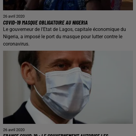
26 avril 2020
COVID-19 MASQUE OBLIGATOIRE AU NIGERIA
Le gouverneur de l'Etat de Lagos, capitale économique du
Nigeria, a imposé le port du masque pour lutter contre le
coronavirus.
26 avril 2020
FRANCE COVID-19 : LE GOUVERNEMENT AUTORISE LES