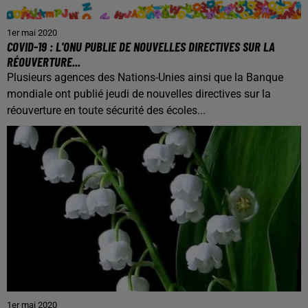
1er mai 2020
COVID-19 : L'ONU PUBLIE DE NOUVELLES DIRECTIVES SUR LA
RÉOUVERTURE...
Plusieurs agences des Nations-Unies ainsi que la Banque
mondiale ont publié jeudi de nouvelles directives sur la
réouverture en toute sécurité des écoles...
1er mai 2020