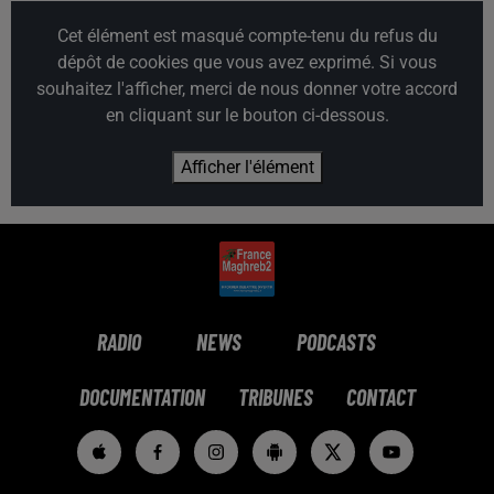
Cet élément est masqué compte-tenu du refus du
dépôt de cookies que vous avez exprimé. Si vous
souhaitez l'afficher, merci de nous donner votre accord
en cliquant sur le bouton ci-dessous.
Afficher l'élément
RADIO
NEWS
PODCASTS
DOCUMENTATION
TRIBUNES
CONTACT