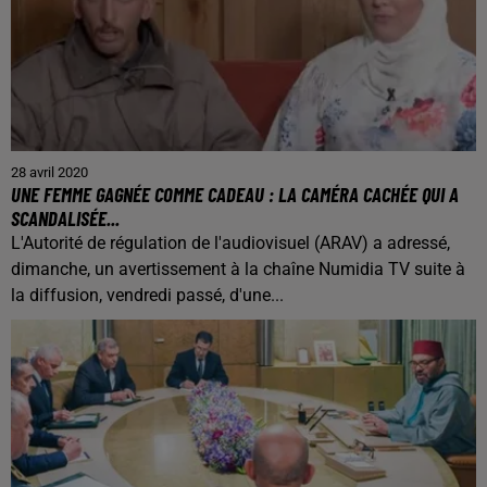
28 avril 2020
UNE FEMME GAGNÉE COMME CADEAU : LA CAMÉRA CACHÉE QUI A
SCANDALISÉE...
L'Autorité de régulation de l'audiovisuel (ARAV) a adressé,
dimanche, un avertissement à la chaîne Numidia TV suite à
la diffusion, vendredi passé, d'une...