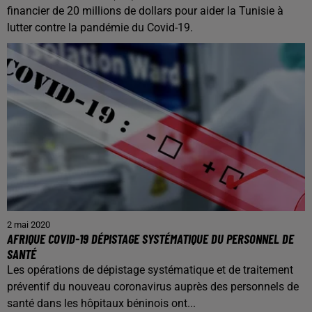
financier de 20 millions de dollars pour aider la Tunisie à
lutter contre la pandémie du Covid-19.
2 mai 2020
AFRIQUE COVID-19 DÉPISTAGE SYSTÉMATIQUE DU PERSONNEL DE
SANTÉ
Les opérations de dépistage systématique et de traitement
préventif du nouveau coronavirus auprès des personnels de
santé dans les hôpitaux béninois ont...