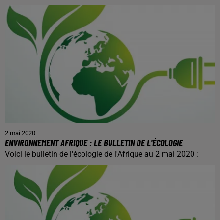
2 mai 2020
ENVIRONNEMENT AFRIQUE : LE BULLETIN DE L'ÉCOLOGIE
Voici le bulletin de l'écologie de l'Afrique au 2 mai 2020 :