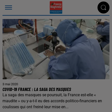
3 mai 2020
COVID-19 FRANCE : LA SAGA DES MASQUES
La saga des masques se poursuit, la France est-elle «
maudite » ou y-a-t-il eu des accords politico-financiers en
coulisses qui ont freiné leur mise en...