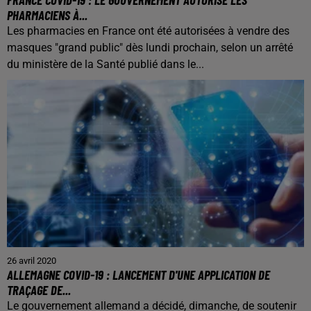
PHARMACIENS À...
Les pharmacies en France ont été autorisées à vendre des
masques "grand public" dès lundi prochain, selon un arrêté
du ministère de la Santé publié dans le...
26 avril 2020
ALLEMAGNE COVID-19 : LANCEMENT D'UNE APPLICATION DE
TRAÇAGE DE...
Le gouvernement allemand a décidé, dimanche, de soutenir