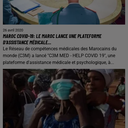
26 avril 2020
MAROC COVID-19: LE MAROC LANCE UNE PLATEFORME
D'ASSISTANCE MÉDICALE...
Le Réseau de compétences médicales des Marocains du
monde (C3M) a lancé "C3M MED - HELP COVID 19", une
plateforme d'assistance médicale et psychologique, à...