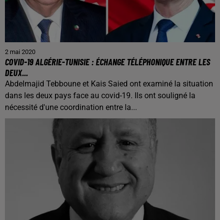
2 mai 2020
COVID-19 ALGÉRIE-TUNISIE : ÉCHANGE TÉLÉPHONIQUE ENTRE LES
DEUX...
Abdelmajid Tebboune et Kais Saied ont examiné la situation
dans les deux pays face au covid-19. Ils ont souligné la
nécessité d'une coordination entre la...