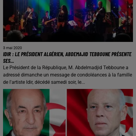
3 mai 2020
IDIR : LE PRÉSIDENT ALGÉRIEN, ABDEMAJID TEBBOUNE PRÉSENTE
SES...
Le Président de la République, M. Abdelmadjid Tebboune a
adressé dimanche un message de condoléances à la famille
de l'artiste Idir, décédé samedi soir, le...