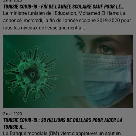
2 mai 2020
TUNISIE COVID-19 : FIN DE L'ANNÉE SCOLAIRE SAUF POUR LE...
Le ministre tunisien de l'Education, Mohamed El Hamdi, a
annoncé, mercredi, la fin de l'année scolaire 2019-2020 pour
tous les niveaux de l'enseignement à...
2 mai 2020
TUNISIE COVID-19 : 20 MILLIONS DE DOLLARS POUR AIDER LA
TUNISIE À...
La Banque mondiale (BM) vient d'approuver un soutien