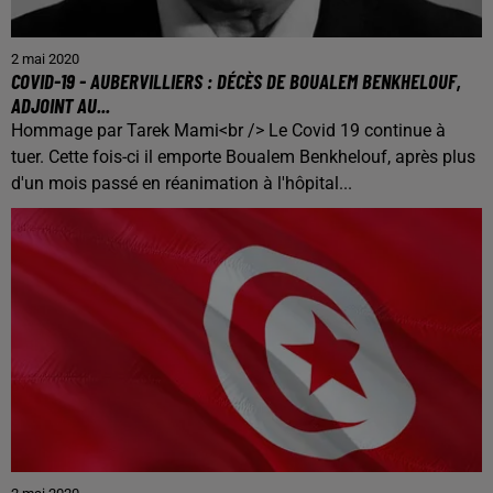
2 mai 2020
COVID-19 - AUBERVILLIERS : DÉCÈS DE BOUALEM BENKHELOUF,
ADJOINT AU...
Hommage par Tarek Mami<br /> Le Covid 19 continue à
tuer. Cette fois-ci il emporte Boualem Benkhelouf, après plus
d'un mois passé en réanimation à l'hôpital...