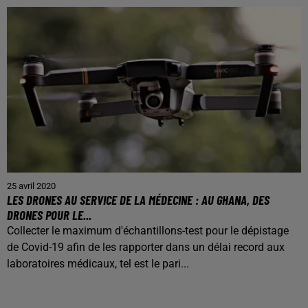
25 avril 2020
LES DRONES AU SERVICE DE LA MÉDECINE : AU GHANA, DES
DRONES POUR LE...
Collecter le maximum d'échantillons-test pour le dépistage
de Covid-19 afin de les rapporter dans un délai record aux
laboratoires médicaux, tel est le pari...