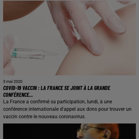
3 mai 2020
COVID-19 VACCIN : LA FRANCE SE JOINT À LA GRANDE
CONFÉRENCE...
La France a confirmé sa participation, lundi, à une
conférence internationale d'appel aux dons pour trouver un
vaccin contre le nouveau coronavirus.