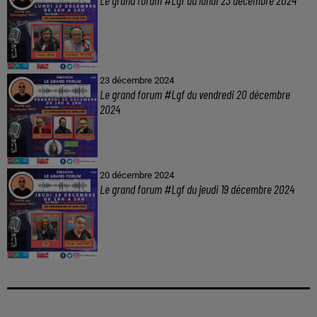
23 décembre 2024
Le grand forum #Lgf du vendredi 20 décembre
2024
20 décembre 2024
Le grand forum #Lgf du jeudi 19 décembre 2024