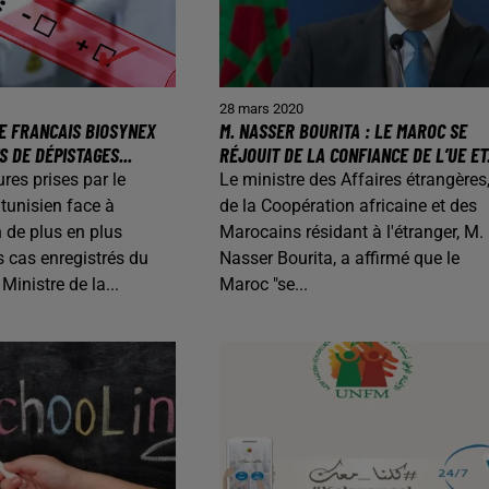
28 mars 2020
E FRANCAIS BIOSYNEX
M. NASSER BOURITA : LE MAROC SE
S DE DÉPISTAGES...
RÉJOUIT DE LA CONFIANCE DE L’UE ET.
res prises par le
Le ministre des Affaires étrangères
tunisien face à
de la Coopération africaine et des
 de plus en plus
Marocains résidant à l'étranger, M.
s cas enregistrés du
Nasser Bourita, a affirmé que le
Ministre de la...
Maroc "se...