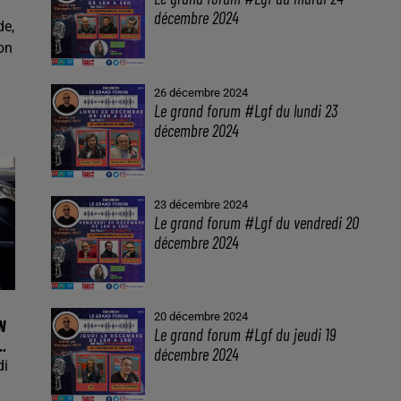
décembre 2024
de,
on
26 décembre 2024
Le grand forum #Lgf du lundi 23
décembre 2024
23 décembre 2024
Le grand forum #Lgf du vendredi 20
décembre 2024
20 décembre 2024
N
Le grand forum #Lgf du jeudi 19
.
décembre 2024
di