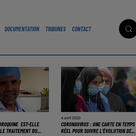
DOCUMENTATION
TRIBUNES
CONTACT
4 avril 2020
OROQUINE EST-ELLE
CORONAVIRUS : UNE CARTE EN TEMPS
LE TRAITEMENT DU...
RÉEL POUR SUIVRE L'ÉVOLUTION DE...