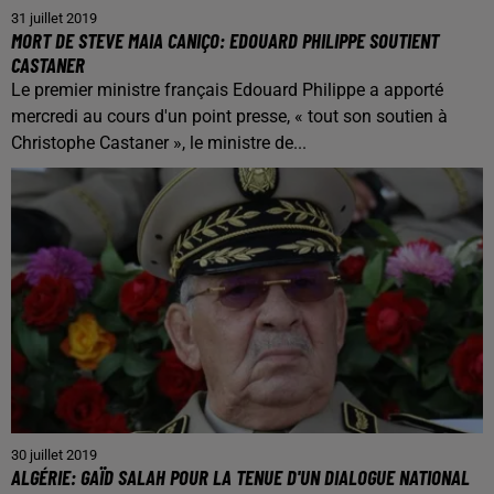
31 juillet 2019
MORT DE STEVE MAIA CANIÇO: EDOUARD PHILIPPE SOUTIENT
CASTANER
Le premier ministre français Edouard Philippe a apporté
mercredi au cours d'un point presse, « tout son soutien à
Christophe Castaner », le ministre de...
30 juillet 2019
ALGÉRIE: GAÏD SALAH POUR LA TENUE D'UN DIALOGUE NATIONAL