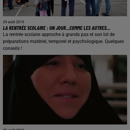
29 août 2019
LA RENTRÉE SCOLAIRE : UN JOUR...COMME LES AUTRES...
La rentrée scolaire approche à grands pas et son lot de
préparations matériel, temporel et psychologique. Quelques
conseils !