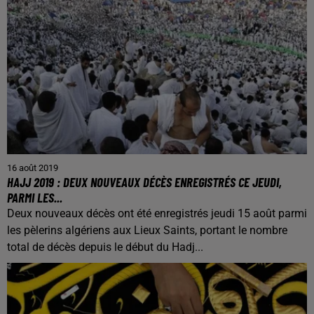
16 août 2019
HAJJ 2019 : DEUX NOUVEAUX DÉCÈS ENREGISTRÉS CE JEUDI,
PARMI LES...
Deux nouveaux décès ont été enregistrés jeudi 15 août parmi
les pèlerins algériens aux Lieux Saints, portant le nombre
total de décès depuis le début du Hadj...