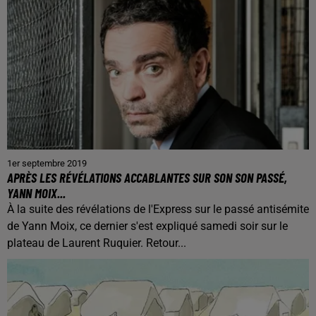
1er septembre 2019
APRÈS LES RÉVÉLATIONS ACCABLANTES SUR SON SON PASSÉ,
YANN MOIX...
À la suite des révélations de l'Express sur le passé antisémite
de Yann Moix, ce dernier s'est expliqué samedi soir sur le
plateau de Laurent Ruquier. Retour...