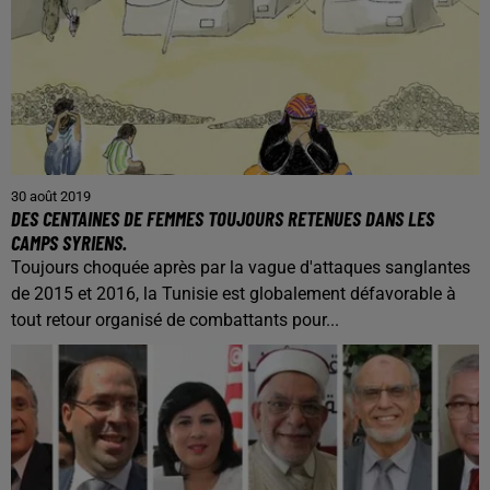
30 août 2019
DES CENTAINES DE FEMMES TOUJOURS RETENUES DANS LES
CAMPS SYRIENS.
Toujours choquée après par la vague d'attaques sanglantes
de 2015 et 2016, la Tunisie est globalement défavorable à
tout retour organisé de combattants pour...