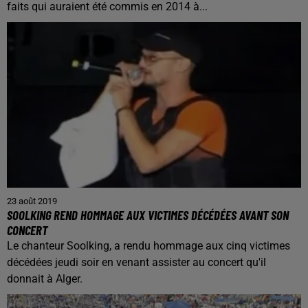
faits qui auraient été commis en 2014 à...
23 août 2019
SOOLKING REND HOMMAGE AUX VICTIMES DÉCÉDÉES AVANT SON
CONCERT
Le chanteur Soolking, a rendu hommage aux cinq victimes
décédées jeudi soir en venant assister au concert qu'il
donnait à Alger.