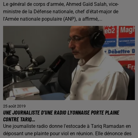
Le général de corps d'armée, Ahmed Gaïd Salah, vice-
ministre de la Défense nationale, chef d'état-major de
l'Armée nationale populaire (ANP), a affirmé,...
25 août 2019
UNE JOURNALISTE D'UNE RADIO LYONNAISE PORTE PLAINE
CONTRE TARIQ...
Une journaliste radio donne l'estocade à Tariq Ramadan en
déposant une plainte pour viol en réunion. Elle dénonce des