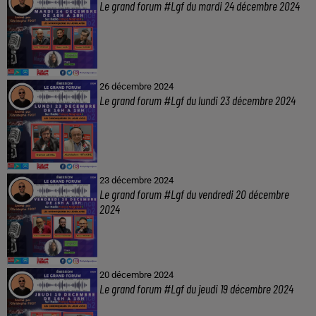
Le grand forum #Lgf du mardi 24 décembre 2024
26 décembre 2024
Le grand forum #Lgf du lundi 23 décembre 2024
23 décembre 2024
Le grand forum #Lgf du vendredi 20 décembre
2024
20 décembre 2024
Le grand forum #Lgf du jeudi 19 décembre 2024