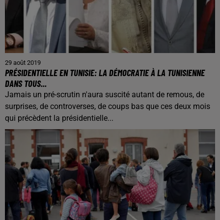
29 août 2019
PRÉSIDENTIELLE EN TUNISIE: LA DÉMOCRATIE À LA TUNISIENNE
DANS TOUS...
Jamais un pré-scrutin n'aura suscité autant de remous, de
surprises, de controverses, de coups bas que ces deux mois
qui précèdent la présidentielle...