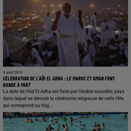
4 août 2019
CÉLÉBRATION DE L'AÏD EL ADHA : LE MAROC ET OMAN FONT
BANDE À PART
La date de l'Aïd El-Adha est fixée par l'Arabie saoudite, pays
dans lequel se déroule la cérémonie religieuse de cette fête,
qui correspond au Hajj...