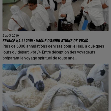
2 août 2019
FRANCE HAJJ 2019 : VAGUE D’ANNULATIONS DE VISAS
Plus de 5000 annulations de visas pour le Hajj, à quelques
jours du départ .<br /> Entre déception des voyageurs
préparant le voyage spirituel de toute une...