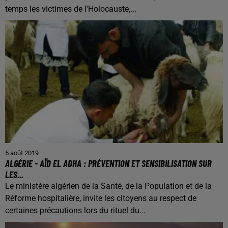
temps les victimes de l'Holocauste,...
5 août 2019
ALGÉRIE - AÏD EL ADHA : PRÉVENTION ET SENSIBILISATION SUR
LES...
Le ministère algérien de la Santé, de la Population et de la
Réforme hospitalière, invite les citoyens au respect de
certaines précautions lors du rituel du...