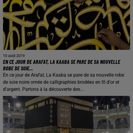
10 août 2019
EN CE JOUR DE ARAFAT, LA KAABA SE PARE DE SA NOUVELLE
ROBE DE SOIE...
En ce jour de Arafat, La Kaaba se pare de sa nouvelle robe
de soie noire ornée de calligraphies brodées en fil d'or et
d'argent. Partons à la découverte des...