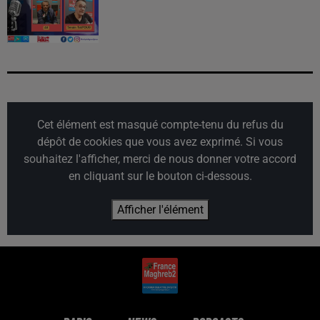
Cet élément est masqué compte-tenu du refus du
dépôt de cookies que vous avez exprimé. Si vous
souhaitez l'afficher, merci de nous donner votre accord
en cliquant sur le bouton ci-dessous.
Afficher l'élément