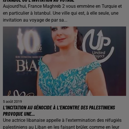
Aujourd'hui, France Maghreb 2 vous emmène en Turquie et
en particulier à Istanbul. Une ville qui est, à elle seule, une
invitation au voyage de par sa...
5 août 2019
L’INCITATION AU GÉNOCIDE À L’ENCONTRE DES PALESTINIENS
PROVOQUE UNE...
Une actrice libanaise appelle à l'extermination des réfugiés
palestiniens au Liban en les faisant brûler, comme en leur