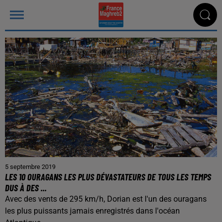
5 septembre 2019
LES 10 OURAGANS LES PLUS DÉVASTATEURS DE TOUS LES TEMPS
DUS À DES ...
Avec des vents de 295 km/h, Dorian est l'un des ouragans
les plus puissants jamais enregistrés dans l'océan