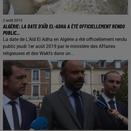
2 août 2019
ALGÉRIE: LA DATE D'AÏD EL-ADHA A ÉTÉ OFFICIELLEMENT RENDU
PUBLIC...
La date de L'Aïd El Adha en Algérie a été officiellement rendu
public jeudi 1er août 2019 par le ministère des Affaires
religieuses et des Wakfs dans un...