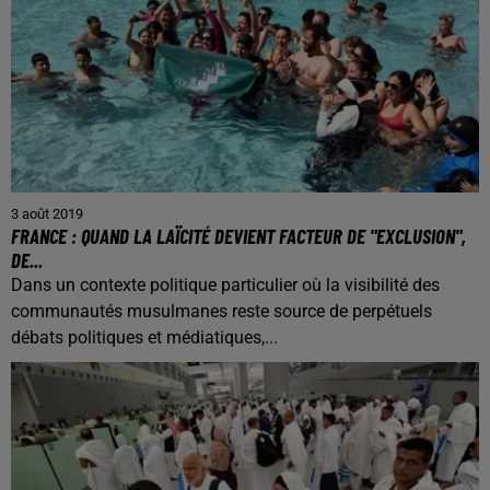
3 août 2019
FRANCE : QUAND LA LAÏCITÉ DEVIENT FACTEUR DE "EXCLUSION",
DE...
Dans un contexte politique particulier où la visibilité des
communautés musulmanes reste source de perpétuels
débats politiques et médiatiques,...