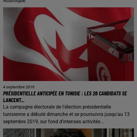
Atlantique.
4 septembre 2019
PRÉSIDENTIELLE ANTICIPÉE EN TUNISIE : LES 26 CANDIDATS SE
LANCENT...
La campagne électorale de l'élection présidentielle
tunisienne a débuté dimanche et se poursuivra jusqu'au 13
septembre 2019, sur fond d'intenses activités...